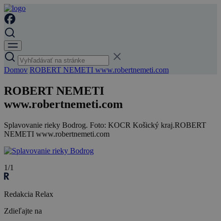
Domov
ROBERT NEMETI www.robertnemeti.com
ROBERT NEMETI
www.robertnemeti.com
Splavovanie rieky Bodrog. Foto: KOCR Košický kraj.ROBERT
NEMETI www.robertnemeti.com
1/1
Redakcia Relax
Zdieľajte na