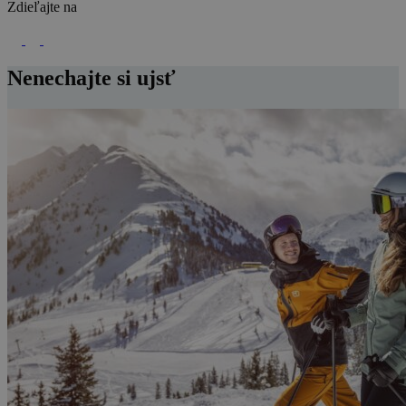
Zdieľajte na
Nenechajte si ujsť