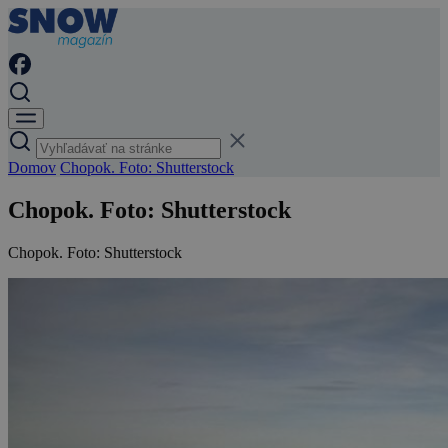
Domov
Chopok. Foto: Shutterstock
Chopok. Foto: Shutterstock
Chopok. Foto: Shutterstock