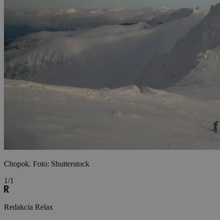
Chopok. Foto: Shutterstock
1/1
Redakcia Relax