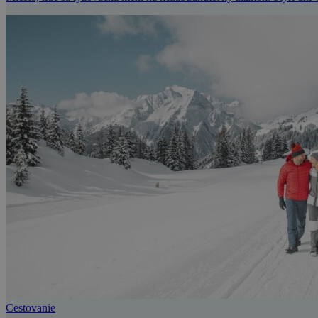
Cestovanie