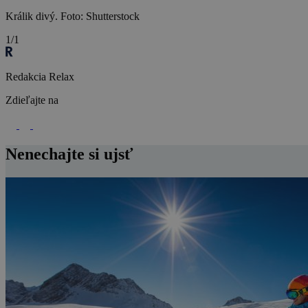
Králik divý. Foto: Shutterstock
1/1
Redakcia Relax
Zdieľajte na
Nenechajte si ujsť