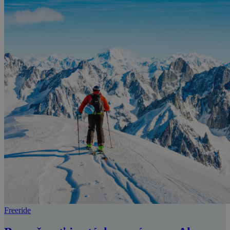
Freeride