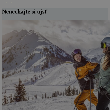
Nenechajte si ujsť