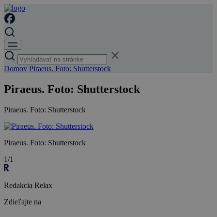
Domov
Piraeus. Foto: Shutterstock
Piraeus. Foto: Shutterstock
Piraeus. Foto: Shutterstock
Piraeus. Foto: Shutterstock
1/1
Redakcia Relax
Zdieľajte na