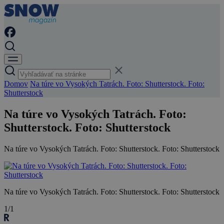
Domov
Na túre vo Vysokých Tatrách. Foto: Shutterstock. Foto:
Shutterstock
Na túre vo Vysokých Tatrách. Foto:
Shutterstock. Foto: Shutterstock
Na túre vo Vysokých Tatrách. Foto: Shutterstock. Foto: Shutterstock
Na túre vo Vysokých Tatrách. Foto: Shutterstock. Foto: Shutterstock
1/1