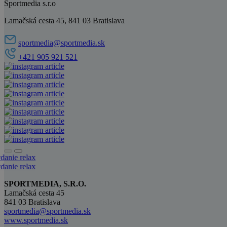
Sportmedia s.r.o
Lamačská cesta 45, 841 03 Bratislava
sportmedia@sportmedia.sk
+421 905 921 521
SPORTMEDIA, S.R.O.
Lamačská cesta 45
841 03 Bratislava
sportmedia@sportmedia.sk
www.sportmedia.sk