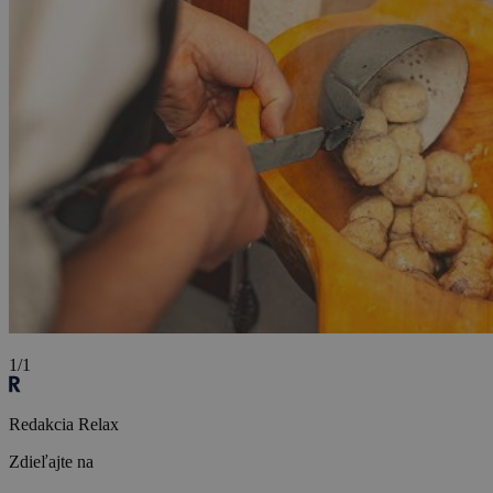
1/1
Redakcia Relax
Zdieľajte na