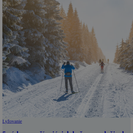
Lyžovanie