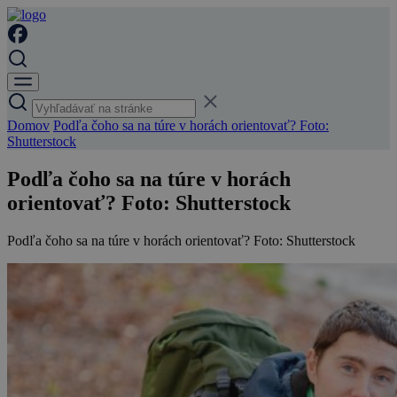
Domov
Podľa čoho sa na túre v horách orientovať? Foto:
Shutterstock
Podľa čoho sa na túre v horách
orientovať? Foto: Shutterstock
Podľa čoho sa na túre v horách orientovať? Foto: Shutterstock