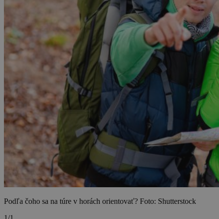
Podľa čoho sa na túre v horách orientovať? Foto: Shutterstock
1/1