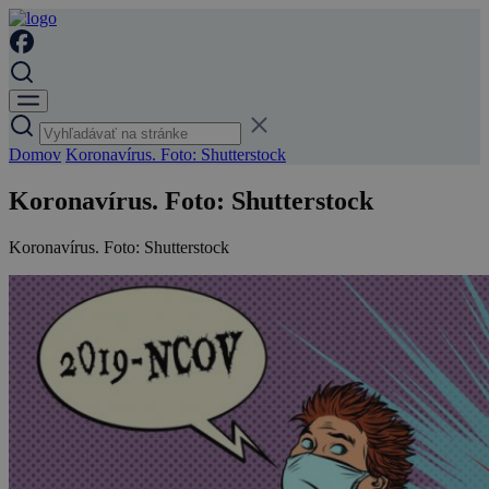
Domov
Koronavírus. Foto: Shutterstock
Koronavírus. Foto: Shutterstock
Koronavírus. Foto: Shutterstock