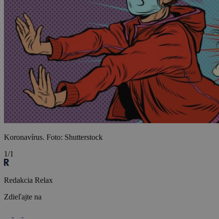
Koronavírus. Foto: Shutterstock
1/1
Redakcia Relax
Zdieľajte na