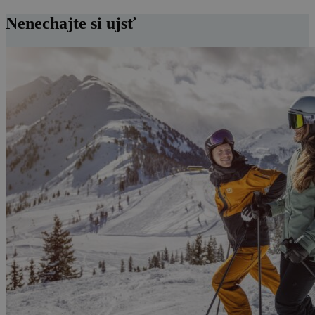
Nenechajte si ujsť