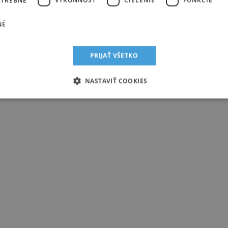
NÉ
PRIJAŤ VŠETKO
NASTAVIŤ COOKIES