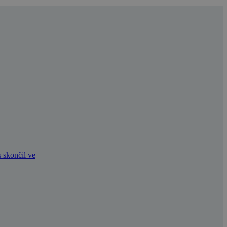
 skončil ve