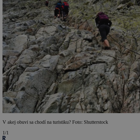
V akej obuvi sa chodí na turistiku? Foto: Shutterstock
1/1