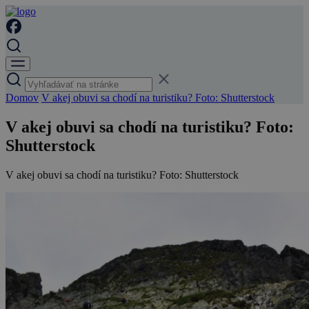
Domov
V akej obuvi sa chodí na turistiku? Foto: Shutterstock
V akej obuvi sa chodí na turistiku? Foto:
Shutterstock
V akej obuvi sa chodí na turistiku? Foto: Shutterstock