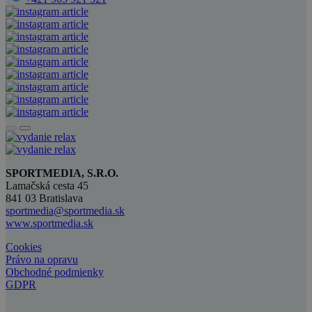
SPORTMEDIA, S.R.O.
Lamačská cesta 45
841 03 Bratislava
sportmedia@sportmedia.sk
www.sportmedia.sk
Cookies
Právo na opravu
Obchodné podmienky
GDPR