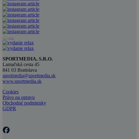
SPORTMEDIA, S.R.O.
Lamačská cesta 45
841 03 Bratislava
sportmedia@sportmedia.sk
www.sportmedia.sk
Cookies
Právo na opravu
Obchodné podmienky
GDPR