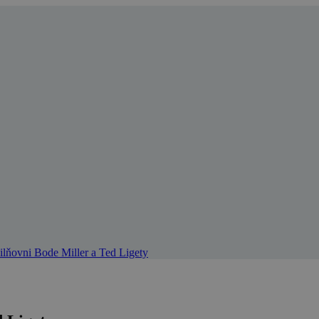
ilňovni Bode Miller a Ted Ligety