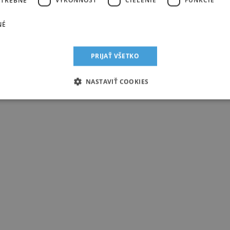
NÉ
PRIJAŤ VŠETKO
NASTAVIŤ COOKIES