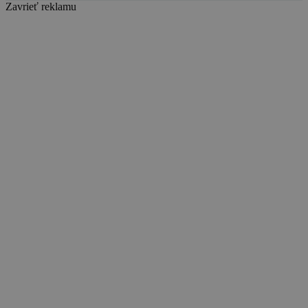
Zavrieť reklamu