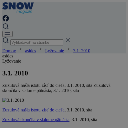
Domov
asides
Lyžovanie
3.1. 2010
asides
Lyžovanie
3.1. 2010
Zuzulová našla istotu zísť do cieľa, 3.1. 2010, sita Zuzulová
skončila v slalome pätnásta, 3.1. 2010, sita
Zuzulová našla istotu zísť do cieľa
, 3.1. 2010, sita
Zuzulová skončila v slalome pätnásta
, 3.1. 2010, sita