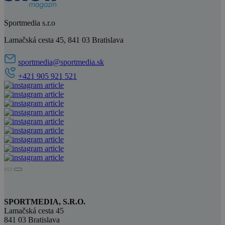
Sportmedia s.r.o
Lamačská cesta 45, 841 03 Bratislava
sportmedia@sportmedia.sk
+421 905 921 521
SPORTMEDIA, S.R.O.
Lamačská cesta 45
841 03 Bratislava