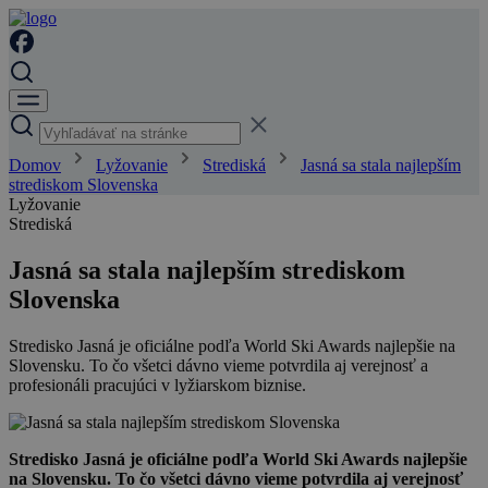
Domov
Lyžovanie
Strediská
Jasná sa stala najlepším
strediskom Slovenska
Lyžovanie
Strediská
Jasná sa stala najlepším strediskom
Slovenska
Stredisko Jasná je oficiálne podľa World Ski Awards najlepšie na
Slovensku. To čo všetci dávno vieme potvrdila aj verejnosť a
profesionáli pracujúci v lyžiarskom biznise.
Stredisko Jasná je oficiálne podľa World Ski Awards najlepšie
na Slovensku. To čo všetci dávno vieme potvrdila aj verejnosť