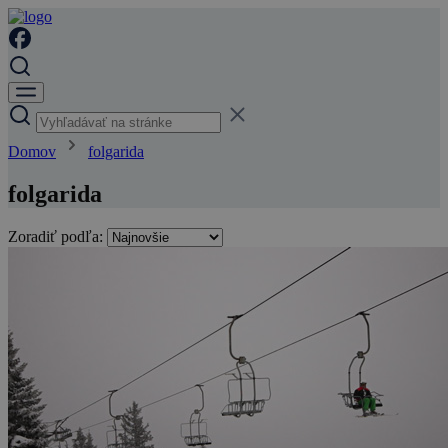
Domov
folgarida
folgarida
Zoradiť podľa: