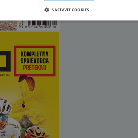
NASTAVIŤ COOKIES