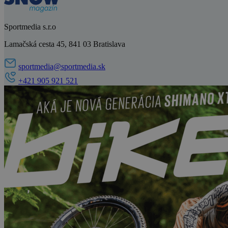
Sportmedia s.r.o
Lamačská cesta 45, 841 03 Bratislava
sportmedia@sportmedia.sk
+421 905 921 521