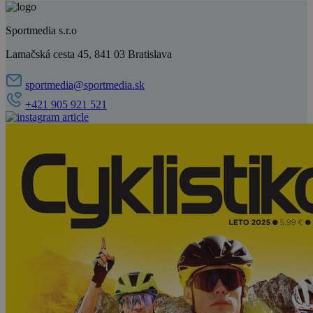
Sportmedia s.r.o
Lamačská cesta 45, 841 03 Bratislava
sportmedia@sportmedia.sk
+421 905 921 521