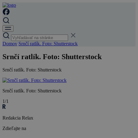
Domov
Srnčí ratlík. Foto: Shutterstock
Srnčí ratlík. Foto: Shutterstock
Srnčí ratlík. Foto: Shutterstock
Srnčí ratlík. Foto: Shutterstock
1/1
Redakcia Relax
Zdieľajte na