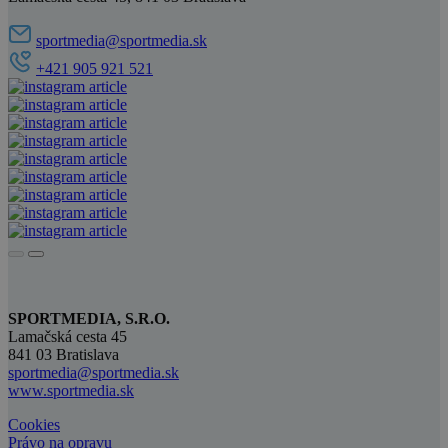
sportmedia@sportmedia.sk
+421 905 921 521
SPORTMEDIA, S.R.O.
Lamačská cesta 45
841 03 Bratislava
sportmedia@sportmedia.sk
www.sportmedia.sk
Cookies
Právo na opravu