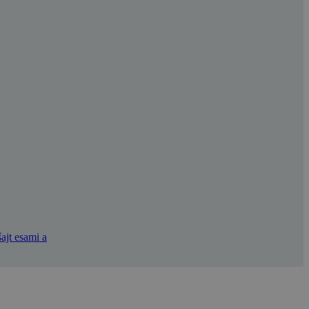
ajt esami a