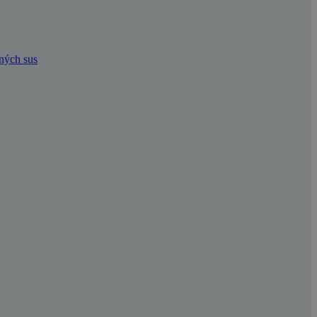
dných sus