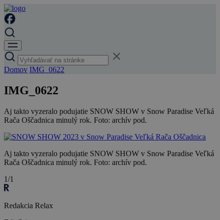
Domov
IMG_0622
IMG_0622
Aj takto vyzeralo podujatie SNOW SHOW v Snow Paradise Veľká
Rača Oščadnica minulý rok. Foto: archív pod.
Aj takto vyzeralo podujatie SNOW SHOW v Snow Paradise Veľká
Rača Oščadnica minulý rok. Foto: archív pod.
1/1
Redakcia Relax