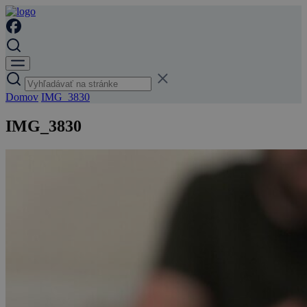
Domov
IMG_3830
IMG_3830