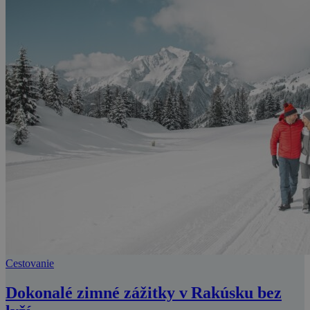
Cestovanie
Dokonalé zimné zážitky v Rakúsku bez