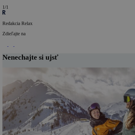
1/1
Redakcia Relax
Zdieľajte na
Nenechajte si ujsť