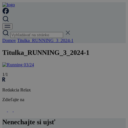
Domov
Titulka_RUNNING_3_2024-1
Titulka_RUNNING_3_2024-1
1/1
Redakcia Relax
Zdieľajte na
Nenechajte si ujsť