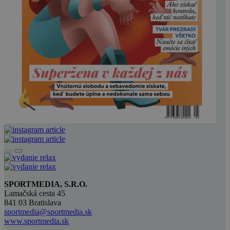
SPORTMEDIA, S.R.O.
Lamačská cesta 45
841 03 Bratislava
sportmedia@sportmedia.sk
www.sportmedia.sk