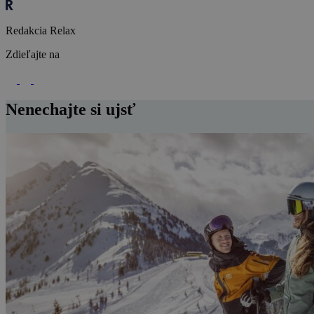
Redakcia Relax
Zdieľajte na
Nenechajte si ujsť