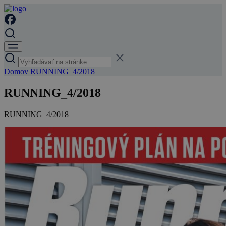
Domov
RUNNING_4/2018
RUNNING_4/2018
RUNNING_4/2018