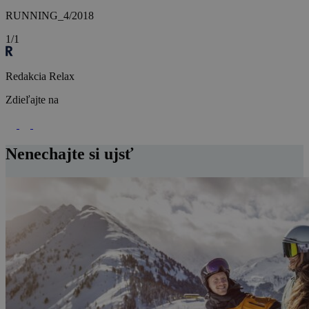
RUNNING_4/2018
1/1
Redakcia Relax
Zdieľajte na
Nenechajte si ujsť